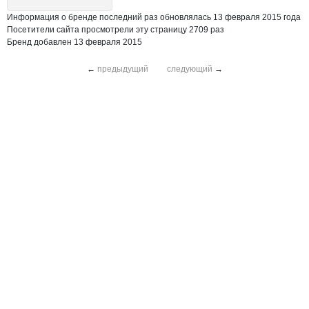
Информация о бренде последний раз обновлялась 13 февраля 2015 года
Посетители сайта просмотрели эту страницу 2709 раз
Бренд добавлен 13 февраля 2015
←
предыдущий
следующий
→