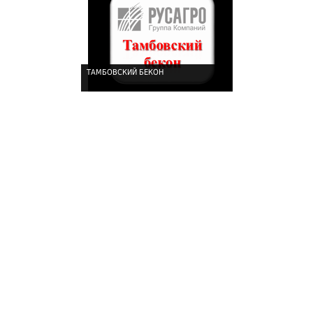
ТАМБОВСКИЙ БЕКОН
!
!