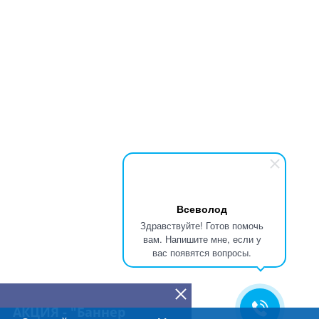
Всеволод
Здравствуйте! Готов помочь
вам. Напишите мне, если у
вас появятся вопросы.
АКЦИЯ - "Баннер
бесплатно"