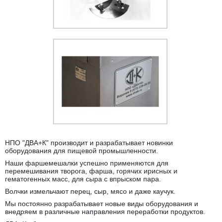
НПО "ДВА+К" производит и разрабатывает новинки
оборудования для пищевой промышленности.
Наши фаршемешалки успешно применяются для
перемешивания творога, фарша, горячих ирисных и
гематогенных масс, для сыра с впрыском пара.
Волчки измельчают перец, сыр, мясо и даже каучук.
Мы постоянно разрабатывает новые виды оборудования и
внедряем в различные направления переработки продуктов.