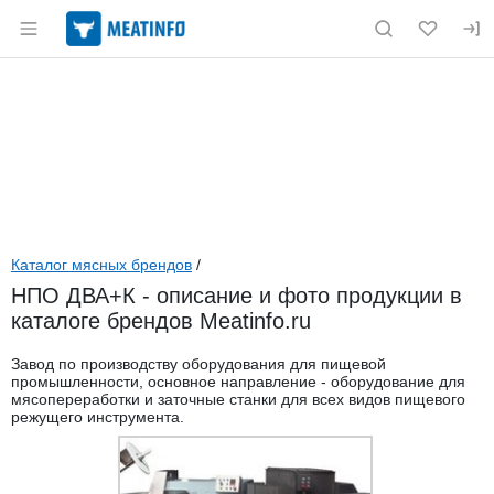
Раздел навигации по сайту meatinfo.ru
Каталог мясных брендов
/
НПО ДВА+К - описание и фото продукции в
каталоге брендов Meatinfo.ru
Завод по производству оборудования для пищевой
промышленности, основное направление - оборудование для
мясопереработки и заточные станки для всех видов пищевого
режущего инструмента.